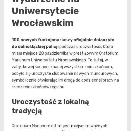
Uniwersytecie
Wrocławskim
100 nowych funkcjonariuszy oficjalnie dołączyło
do dolnośląskiej policji
podczas uroczystości, która
miała miejsce 28 października w prestiżowym Oratorium
Marianum Uniwersytetu Wrocławskiego. To tutaj, w
zabytkowej scenerii znanej wszystkim mieszkańcom,
odbyło się uroczyste ślubowanie nowych mundurowych,
symbolicznie otwierając im drogę do codziennej pracy na
rzecz mieszkańców regionu.
Uroczystość z lokalną
tradycją
Oratorium Marianum od lat jest miejscem ważnych