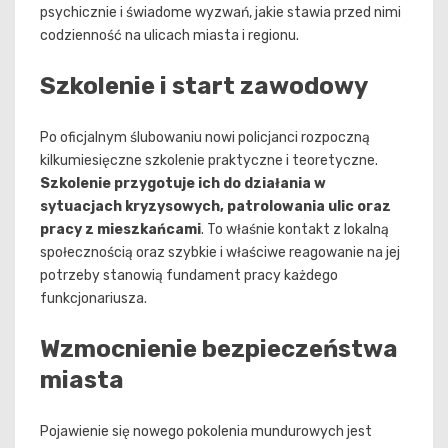
psychicznie i świadome wyzwań, jakie stawia przed nimi
codzienność na ulicach miasta i regionu.
Szkolenie i start zawodowy
Po oficjalnym ślubowaniu nowi policjanci rozpoczną
kilkumiesięczne szkolenie praktyczne i teoretyczne.
Szkolenie przygotuje ich do działania w
sytuacjach kryzysowych, patrolowania ulic oraz
pracy z mieszkańcami
. To właśnie kontakt z lokalną
społecznością oraz szybkie i właściwe reagowanie na jej
potrzeby stanowią fundament pracy każdego
funkcjonariusza.
Wzmocnienie bezpieczeństwa
miasta
Pojawienie się nowego pokolenia mundurowych jest