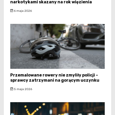
narkotykami skazany na rok więzienia
6 maja 2026
Przemalowane rowery nie zmyliły policji –
sprawcy zatrzymani na gorącym uczynku
5 maja 2026