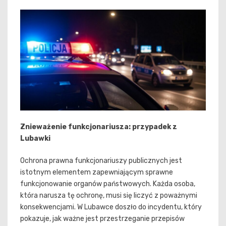
Znieważenie funkcjonariusza: przypadek z
Lubawki
Ochrona prawna funkcjonariuszy publicznych jest
istotnym elementem zapewniającym sprawne
funkcjonowanie organów państwowych. Każda osoba,
która narusza tę ochronę, musi się liczyć z poważnymi
konsekwencjami. W Lubawce doszło do incydentu, który
pokazuje, jak ważne jest przestrzeganie przepisów