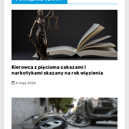
Kierowca z pięcioma zakazami i
narkotykami skazany na rok więzienia
6 maja 2026