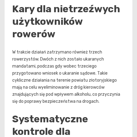
Kary dla nietrzeźwych
użytkowników
rowerów
W trakcie działań zatrzymano również trzech
rowerzystów. Dwóch z nich zostało ukaranych
mandatami, podczas gdy wobec trzeciego
przygotowano wniosek o ukaranie sądowe. Takie
cykliczne działania na terenie powiatu złotoryjskiego
mają na celu wyeliminowanie z dróg kierowców
znajdujących się pod wpływem alkoholu, co przyczynia
się do poprawy bezpieczeństwa na drogach.
Systematyczne
kontrole dla