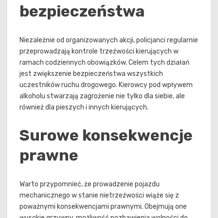
bezpieczeństwa
Niezależnie od organizowanych akcji, policjanci regularnie
przeprowadzają kontrole trzeźwości kierujących w
ramach codziennych obowiązków. Celem tych działań
jest zwiększenie bezpieczeństwa wszystkich
uczestników ruchu drogowego. Kierowcy pod wpływem
alkoholu stwarzają zagrożenie nie tylko dla siebie, ale
również dla pieszych i innych kierujących.
Surowe konsekwencje
prawne
Warto przypomnieć, że prowadzenie pojazdu
mechanicznego w stanie nietrzeźwości wiąże się z
poważnymi konsekwencjami prawnymi. Obejmują one
wysokie grzywny, możliwość pozbawienia wolności do