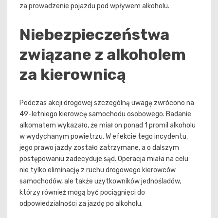
za prowadzenie pojazdu pod wpływem alkoholu.
Niebezpieczeństwa
związane z alkoholem
za kierownicą
Podczas akcji drogowej szczególną uwagę zwrócono na
49-letniego kierowcę samochodu osobowego. Badanie
alkomatem wykazało, że miał on ponad 1 promil alkoholu
w wydychanym powietrzu. W efekcie tego incydentu,
jego prawo jazdy zostało zatrzymane, a o dalszym
postępowaniu zadecyduje sąd. Operacja miała na celu
nie tylko eliminację z ruchu drogowego kierowców
samochodów, ale także użytkowników jednośladów,
którzy również mogą być pociągnięci do
odpowiedzialności za jazdę po alkoholu.