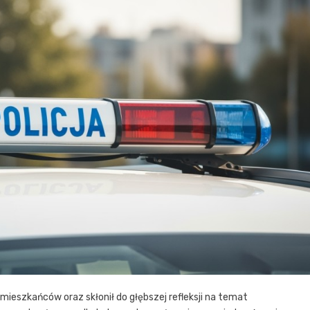
mieszkańców oraz skłonił do głębszej refleksji na temat