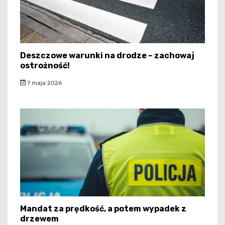
Deszczowe warunki na drodze – zachowaj
ostrożność!
7 maja 2026
Mandat za prędkość, a potem wypadek z
drzewem