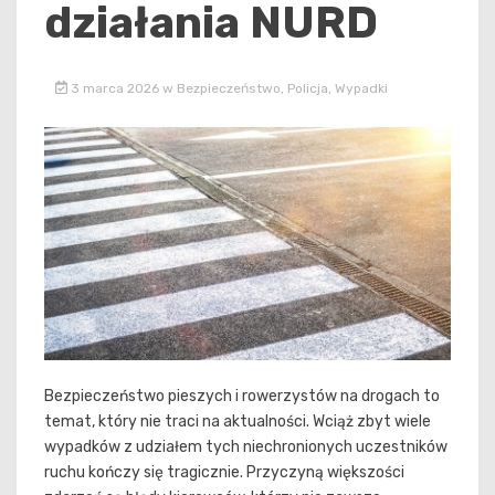
działania NURD
3 marca 2026
w
Bezpieczeństwo
,
Policja
,
Wypadki
Bezpieczeństwo pieszych i rowerzystów na drogach to
temat, który nie traci na aktualności. Wciąż zbyt wiele
wypadków z udziałem tych niechronionych uczestników
ruchu kończy się tragicznie. Przyczyną większości