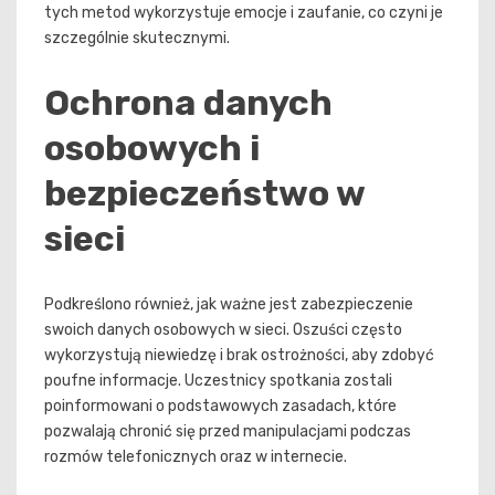
tych metod wykorzystuje emocje i zaufanie, co czyni je
szczególnie skutecznymi.
Ochrona danych
osobowych i
bezpieczeństwo w
sieci
Podkreślono również, jak ważne jest zabezpieczenie
swoich danych osobowych w sieci. Oszuści często
wykorzystują niewiedzę i brak ostrożności, aby zdobyć
poufne informacje. Uczestnicy spotkania zostali
poinformowani o podstawowych zasadach, które
pozwalają chronić się przed manipulacjami podczas
rozmów telefonicznych oraz w internecie.