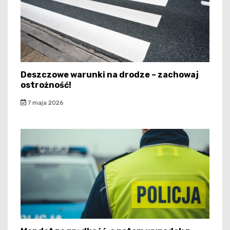
Deszczowe warunki na drodze – zachowaj
ostrożność!
7 maja 2026