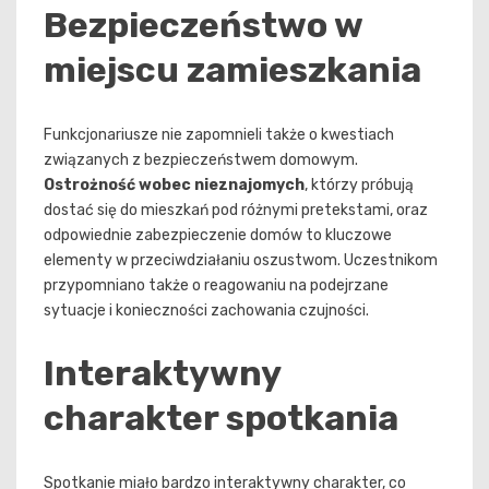
Bezpieczeństwo w
miejscu zamieszkania
Funkcjonariusze nie zapomnieli także o kwestiach
związanych z bezpieczeństwem domowym.
Ostrożność wobec nieznajomych
, którzy próbują
dostać się do mieszkań pod różnymi pretekstami, oraz
odpowiednie zabezpieczenie domów to kluczowe
elementy w przeciwdziałaniu oszustwom. Uczestnikom
przypomniano także o reagowaniu na podejrzane
sytuacje i konieczności zachowania czujności.
Interaktywny
charakter spotkania
Spotkanie miało bardzo interaktywny charakter, co