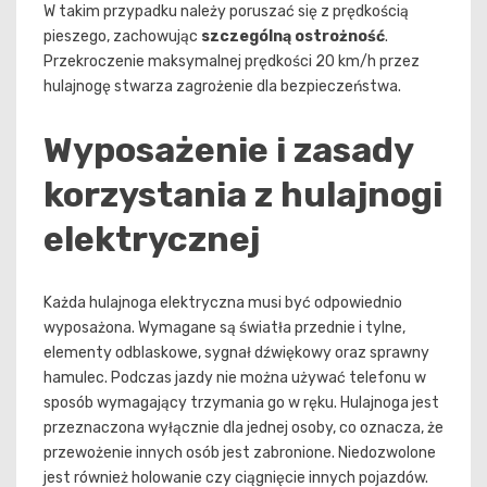
W takim przypadku należy poruszać się z prędkością
pieszego, zachowując
szczególną ostrożność
.
Przekroczenie maksymalnej prędkości 20 km/h przez
hulajnogę stwarza zagrożenie dla bezpieczeństwa.
Wyposażenie i zasady
korzystania z hulajnogi
elektrycznej
Każda hulajnoga elektryczna musi być odpowiednio
wyposażona. Wymagane są światła przednie i tylne,
elementy odblaskowe, sygnał dźwiękowy oraz sprawny
hamulec. Podczas jazdy nie można używać telefonu w
sposób wymagający trzymania go w ręku. Hulajnoga jest
przeznaczona wyłącznie dla jednej osoby, co oznacza, że
przewożenie innych osób jest zabronione. Niedozwolone
jest również holowanie czy ciągnięcie innych pojazdów.