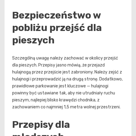
Bezpieczeństwo w
pobliżu przejść dla
pieszych
Szczególną uwagę należy zachować w okolicy przejść
dla pieszych. Przepisy jasno mówią, że przejazd
hulajnogą przez przejście jest zabroniony. Należy zejść z
hulajnogi i przeprowadzić ją na drugą stronę. Dodatkowo,
prawidłowe parkowanie jest kluczowe — hulajnogi
powinny być ustawiane tak, aby nie utrudniały ruchu
pieszym, najlepiej blisko krawędzi chodnika, z
zachowaniem co najmniej 1,5 metra wolnej przestrzeni.
Przepisy dla