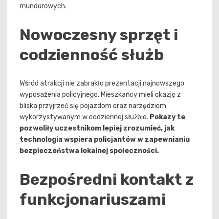
mundurowych.
Nowoczesny sprzęt i
codzienność służb
Wśród atrakcji nie zabrakło prezentacji najnowszego
wyposażenia policyjnego. Mieszkańcy mieli okazję z
bliska przyjrzeć się pojazdom oraz narzędziom
wykorzystywanym w codziennej służbie.
Pokazy te
pozwoliły uczestnikom lepiej zrozumieć, jak
technologia wspiera policjantów w zapewnianiu
bezpieczeństwa lokalnej społeczności.
Bezpośredni kontakt z
funkcjonariuszami