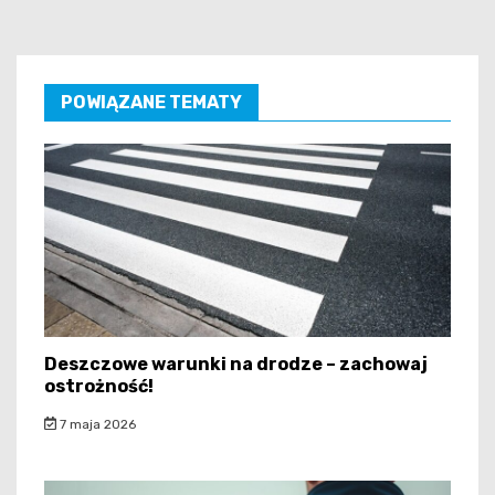
POWIĄZANE TEMATY
Deszczowe warunki na drodze – zachowaj
ostrożność!
7 maja 2026