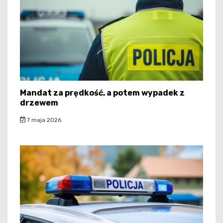
Mandat za prędkość, a potem wypadek z
drzewem
7 maja 2026