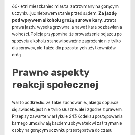
66-letni mieszkaniec miasta, zatrzymany na gorącym
uczynku, już niebawem stanie przed sądem.
Za jazdę
pod wpływem alkoholu grożą surowe kary
: utrata
prawa jazdy, wysoka grzywna, a nawet kara pozbawienia
wolności. Policja przypomina, że prowadzenie pojazdu po
spożyciu alkoholu stanowi poważne zagrożenie nie tylko
dla sprawcy, ale także dla pozostałych użytkowników
dróg.
Prawne aspekty
reakcji społecznej
Warto podkreślić, że takie zachowanie, jakiego dopuścił
się świadek, jest nie tylko słuszne, ale i zgodne z prawem.
Przepisy zawarte w artykule 243 Kodeksu postępowania
karnego umożliwiają każdemu obywatelowi zatrzymanie
osoby na gorącym uczynku przestępstwa do czasu