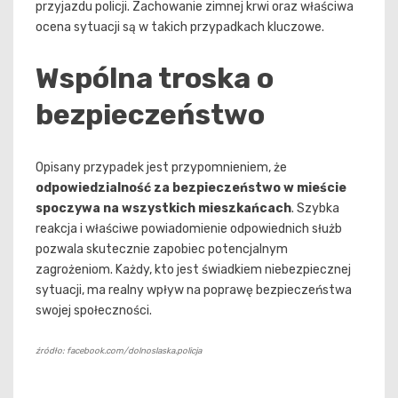
przyjazdu policji. Zachowanie zimnej krwi oraz właściwa
ocena sytuacji są w takich przypadkach kluczowe.
Wspólna troska o
bezpieczeństwo
Opisany przypadek jest przypomnieniem, że
odpowiedzialność za bezpieczeństwo w mieście
spoczywa na wszystkich mieszkańcach
. Szybka
reakcja i właściwe powiadomienie odpowiednich służb
pozwala skutecznie zapobiec potencjalnym
zagrożeniom. Każdy, kto jest świadkiem niebezpiecznej
sytuacji, ma realny wpływ na poprawę bezpieczeństwa
swojej społeczności.
źródło: facebook.com/dolnoslaska.policja