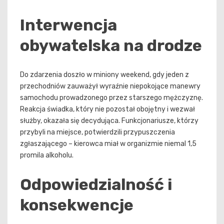
Interwencja
obywatelska na drodze
Do zdarzenia doszło w miniony weekend, gdy jeden z
przechodniów zauważył wyraźnie niepokojące manewry
samochodu prowadzonego przez starszego mężczyznę.
Reakcja świadka, który nie pozostał obojętny i wezwał
służby, okazała się decydująca. Funkcjonariusze, którzy
przybyli na miejsce, potwierdzili przypuszczenia
zgłaszającego – kierowca miał w organizmie niemal 1,5
promila alkoholu.
Odpowiedzialność i
konsekwencje