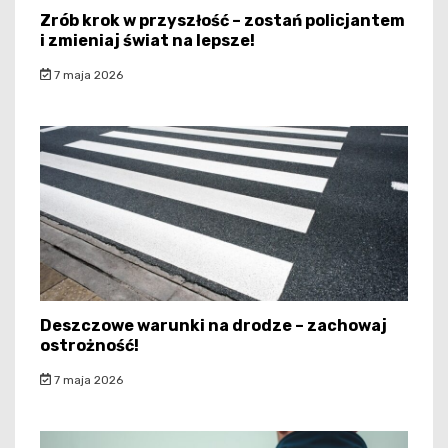
Zrób krok w przyszłość – zostań policjantem
i zmieniaj świat na lepsze!
7 maja 2026
Deszczowe warunki na drodze – zachowaj
ostrożność!
7 maja 2026