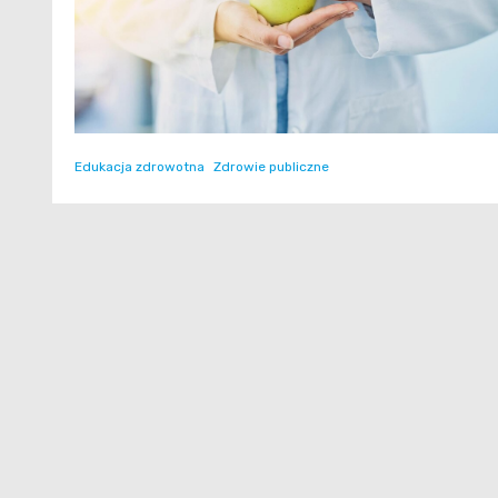
Edukacja zdrowotna
Zdrowie publiczne