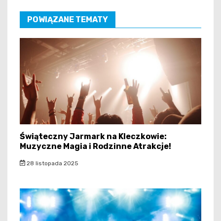
POWIĄZANE TEMATY
Świąteczny Jarmark na Kleczkowie:
Muzyczne Magia i Rodzinne Atrakcje!
28 listopada 2025