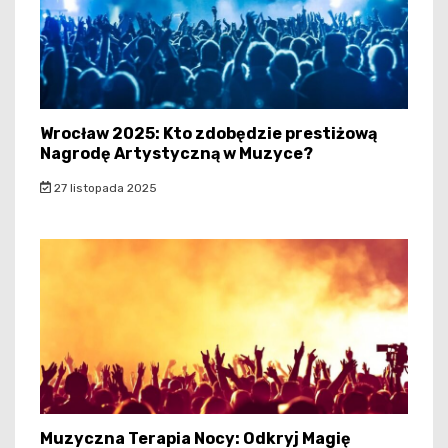
Wrocław 2025: Kto zdobędzie prestiżową
Nagrodę Artystyczną w Muzyce?
27 listopada 2025
Muzyczna Terapia Nocy: Odkryj Magię