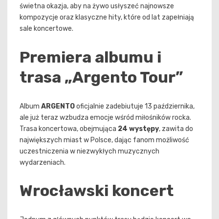
świetna okazja, aby na żywo usłyszeć najnowsze
kompozycje oraz klasyczne hity, które od lat zapełniają
sale koncertowe.
Premiera albumu i
trasa „Argento Tour”
Album
ARGENTO
oficjalnie zadebiutuje 13 października,
ale już teraz wzbudza emocje wśród miłośników rocka.
Trasa koncertowa, obejmująca
24 występy
, zawita do
największych miast w Polsce, dając fanom możliwość
uczestniczenia w niezwykłych muzycznych
wydarzeniach.
Wrocławski koncert