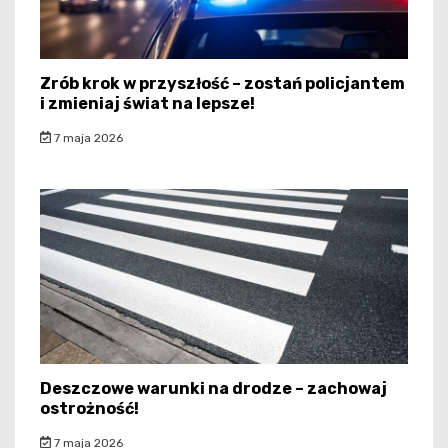
Zrób krok w przyszłość – zostań policjantem
i zmieniaj świat na lepsze!
7 maja 2026
Deszczowe warunki na drodze – zachowaj
ostrożność!
7 maja 2026