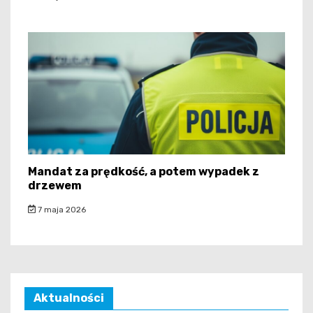
Mandat za prędkość, a potem wypadek z
drzewem
7 maja 2026
Aktualności