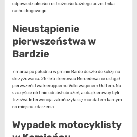
odpowiedzialności i ostrożności każdego uczestnika
ruchu drogowego.
Nieustąpienie
pierwszeństwa w
Bardzie
7 marca po południu w gminie Bardo doszło do kolizji na
skrzyżowaniu. 25-letni kierowca Mercedesa nie ustąpił
pierwszeństwa kierującemu Volkswagenem Golfem. Na
szczęście nikt nie odniósł obrażeń, a obaj kierowcy byli
trzeźwi. Interwencja zakończyła się mandatem karnym
na miejscu zdarzenia.
Wypadek motocyklisty