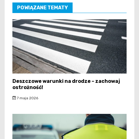
POWIĄZANE TEMATY
Deszczowe warunki na drodze – zachowaj
ostrożność!
7 maja 2026