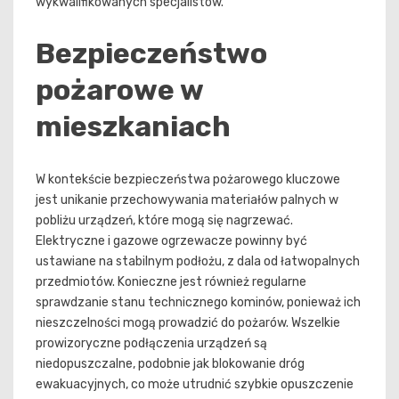
wykwalifikowanych specjalistów.
Bezpieczeństwo
pożarowe w
mieszkaniach
W kontekście bezpieczeństwa pożarowego kluczowe
jest unikanie przechowywania materiałów palnych w
pobliżu urządzeń, które mogą się nagrzewać.
Elektryczne i gazowe ogrzewacze powinny być
ustawiane na stabilnym podłożu, z dala od łatwopalnych
przedmiotów. Konieczne jest również regularne
sprawdzanie stanu technicznego kominów, ponieważ ich
nieszczelności mogą prowadzić do pożarów. Wszelkie
prowizoryczne podłączenia urządzeń są
niedopuszczalne, podobnie jak blokowanie dróg
ewakuacyjnych, co może utrudnić szybkie opuszczenie