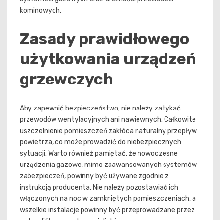
kominowych.
Zasady prawidłowego
użytkowania urządzeń
grzewczych
Aby zapewnić bezpieczeństwo, nie należy zatykać
przewodów wentylacyjnych ani nawiewnych. Całkowite
uszczelnienie pomieszczeń zakłóca naturalny przepływ
powietrza, co może prowadzić do niebezpiecznych
sytuacji. Warto również pamiętać, że nowoczesne
urządzenia gazowe, mimo zaawansowanych systemów
zabezpieczeń, powinny być używane zgodnie z
instrukcją producenta. Nie należy pozostawiać ich
włączonych na noc w zamkniętych pomieszczeniach, a
wszelkie instalacje powinny być przeprowadzane przez