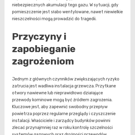
niebezpiecznych akumulacji tego gazu. W sytuacji, gdy
pomieszczenie jest słabo wentylowane, nawet niewielkie
nieszczelności mogą prowadzić do tragedii.
Przyczyny i
zapobieganie
zagrożeniom
Jednym z głównych czynników zwiększających ryzyko
zatrucia jest wadliwa instalacja grzewcza. Przytkane
otwory nawiewne lub nieprawidłowo działające
przewody kominowe mogą być źródłem zagrożenia.
Kluczowe jest, aby zapewnić swobodny przepływ
powietrza poprzez regularne przeglądy i czyszczenie
instalacji. Właściciele i zarządcy budynków powinni
zlecać przynajmniej raz w roku kontrolę szczelności
systemów gazowych oraz drożności przewodów