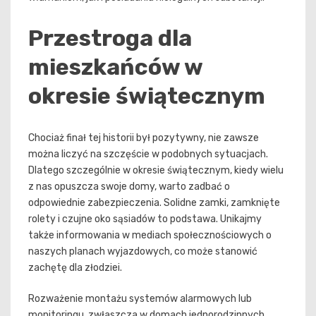
Przestroga dla
mieszkańców w
okresie świątecznym
Chociaż finał tej historii był pozytywny, nie zawsze
można liczyć na szczęście w podobnych sytuacjach.
Dlatego szczególnie w okresie świątecznym, kiedy wielu
z nas opuszcza swoje domy, warto zadbać o
odpowiednie zabezpieczenia. Solidne zamki, zamknięte
rolety i czujne oko sąsiadów to podstawa. Unikajmy
także informowania w mediach społecznościowych o
naszych planach wyjazdowych, co może stanowić
zachętę dla złodziei.
Rozważenie montażu systemów alarmowych lub
monitoringu, zwłaszcza w domach jednorodzinnych,