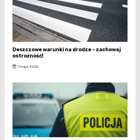
Deszczowe warunki na drodze – zachowaj
ostrożność!
7 maja 2026