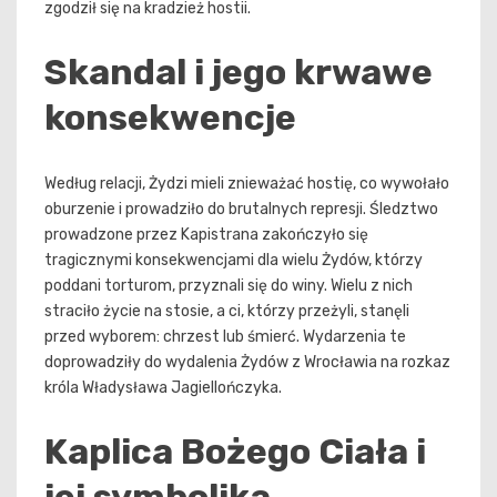
zgodził się na kradzież hostii.
Skandal i jego krwawe
konsekwencje
Według relacji, Żydzi mieli znieważać hostię, co wywołało
oburzenie i prowadziło do brutalnych represji. Śledztwo
prowadzone przez Kapistrana zakończyło się
tragicznymi konsekwencjami dla wielu Żydów, którzy
poddani torturom, przyznali się do winy. Wielu z nich
straciło życie na stosie, a ci, którzy przeżyli, stanęli
przed wyborem: chrzest lub śmierć. Wydarzenia te
doprowadziły do wydalenia Żydów z Wrocławia na rozkaz
króla Władysława Jagiellończyka.
Kaplica Bożego Ciała i