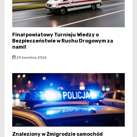
Finał powiatowy Turnieju Wiedzy o
Bezpieczeństwie w Ruchu Drogowym za
nami!
29 kwietnia 2026
Znaleziony w Żmigrodzie samochód