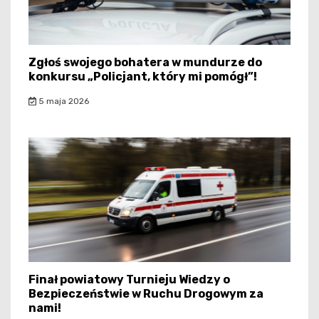
Zgłoś swojego bohatera w mundurze do
konkursu „Policjant, który mi pomógł”!
5 maja 2026
Finał powiatowy Turnieju Wiedzy o
Bezpieczeństwie w Ruchu Drogowym za
nami!