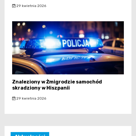
29 kwietnia 2026
Znaleziony w Żmigrodzie samochód
skradziony w Hiszpanii
29 kwietnia 2026