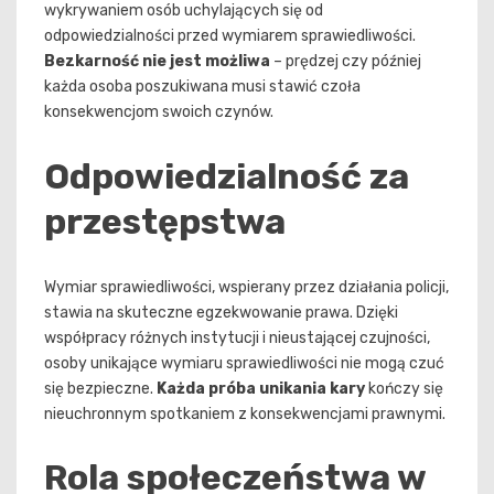
wykrywaniem osób uchylających się od
odpowiedzialności przed wymiarem sprawiedliwości.
Bezkarność nie jest możliwa
– prędzej czy później
każda osoba poszukiwana musi stawić czoła
konsekwencjom swoich czynów.
Odpowiedzialność za
przestępstwa
Wymiar sprawiedliwości, wspierany przez działania policji,
stawia na skuteczne egzekwowanie prawa. Dzięki
współpracy różnych instytucji i nieustającej czujności,
osoby unikające wymiaru sprawiedliwości nie mogą czuć
się bezpieczne.
Każda próba unikania kary
kończy się
nieuchronnym spotkaniem z konsekwencjami prawnymi.
Rola społeczeństwa w