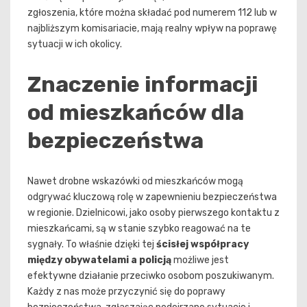
zgłoszenia, które można składać pod numerem 112 lub w
najbliższym komisariacie, mają realny wpływ na poprawę
sytuacji w ich okolicy.
Znaczenie informacji
od mieszkańców dla
bezpieczeństwa
Nawet drobne wskazówki od mieszkańców mogą
odgrywać kluczową rolę w zapewnieniu bezpieczeństwa
w regionie. Dzielnicowi, jako osoby pierwszego kontaktu z
mieszkańcami, są w stanie szybko reagować na te
sygnały. To właśnie dzięki tej
ścisłej współpracy
między obywatelami a policją
możliwe jest
efektywne działanie przeciwko osobom poszukiwanym.
Każdy z nas może przyczynić się do poprawy