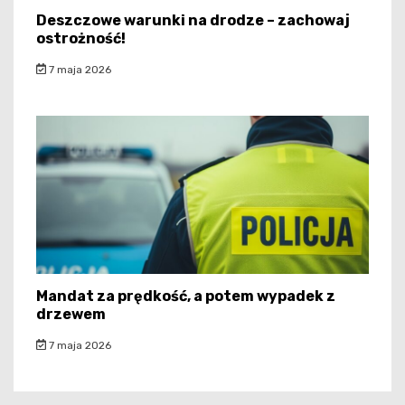
Deszczowe warunki na drodze – zachowaj
ostrożność!
7 maja 2026
Mandat za prędkość, a potem wypadek z
drzewem
7 maja 2026