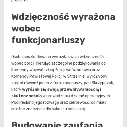
problemu.
Wdzięczność wyrażona
wobec
funkcjonariuszy
Osoba poszkodowana wyraziła swoją wdzięczność
wobec policji, kierując szczególne podziękowania do
Komendy Wojewódzkiej Policji we Wrocławiu oraz
Komendy Powiatowej Policji w Strzelinie. Wyróżniony
został również jeden z funkcjonariuszy, pan Skrzypczak,
który
wyróżnił się swoją przewidywalnością i
skutecznością
w prowadzeniu działań operacyjnych.
Podkreślono jego rozwagę oraz cierpliwość, co miało
istotne znaczenie dla sukcesu całej akcji.
Budowanie zaufania