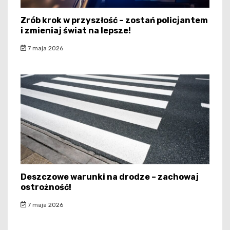
Zrób krok w przyszłość – zostań policjantem
i zmieniaj świat na lepsze!
7 maja 2026
Deszczowe warunki na drodze – zachowaj
ostrożność!
7 maja 2026