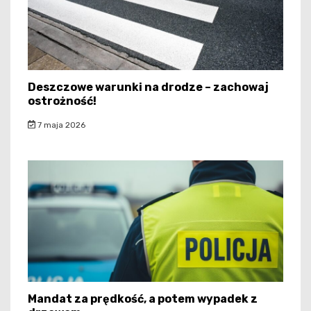
Deszczowe warunki na drodze – zachowaj
ostrożność!
7 maja 2026
Mandat za prędkość, a potem wypadek z