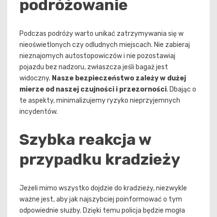
podróżowanie
Podczas podróży warto unikać zatrzymywania się w
nieoświetlonych czy odludnych miejscach. Nie zabieraj
nieznajomych autostopowiczów i nie pozostawiaj
pojazdu bez nadzoru, zwłaszcza jeśli bagaż jest
widoczny.
Nasze bezpieczeństwo zależy w dużej
mierze od naszej czujności i przezorności
. Dbając o
te aspekty, minimalizujemy ryzyko nieprzyjemnych
incydentów.
Szybka reakcja w
przypadku kradzieży
Jeżeli mimo wszystko dojdzie do kradzieży, niezwykle
ważne jest, aby jak najszybciej poinformować o tym
odpowiednie służby. Dzięki temu policja będzie mogła