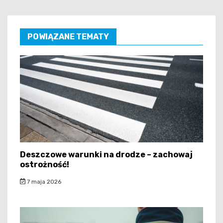
POWIĄZANE TEMATY
Deszczowe warunki na drodze – zachowaj
ostrożność!
7 maja 2026