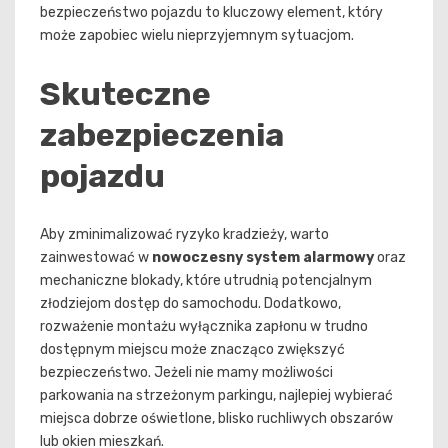
bezpieczeństwo pojazdu to kluczowy element, który
może zapobiec wielu nieprzyjemnym sytuacjom.
Skuteczne
zabezpieczenia
pojazdu
Aby zminimalizować ryzyko kradzieży, warto
zainwestować w
nowoczesny system alarmowy
oraz
mechaniczne blokady, które utrudnią potencjalnym
złodziejom dostęp do samochodu. Dodatkowo,
rozważenie montażu wyłącznika zapłonu w trudno
dostępnym miejscu może znacząco zwiększyć
bezpieczeństwo. Jeżeli nie mamy możliwości
parkowania na strzeżonym parkingu, najlepiej wybierać
miejsca dobrze oświetlone, blisko ruchliwych obszarów
lub okien mieszkań.