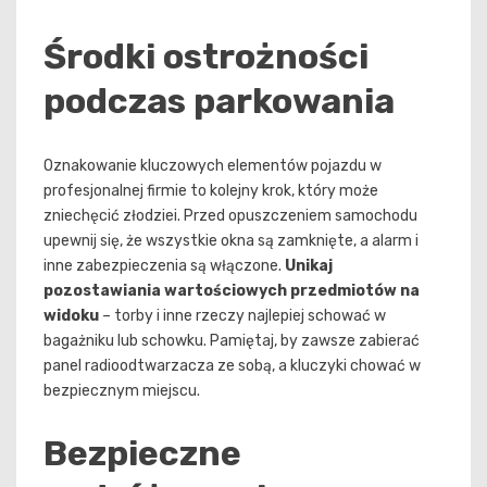
Środki ostrożności
podczas parkowania
Oznakowanie kluczowych elementów pojazdu w
profesjonalnej firmie to kolejny krok, który może
zniechęcić złodziei. Przed opuszczeniem samochodu
upewnij się, że wszystkie okna są zamknięte, a alarm i
inne zabezpieczenia są włączone.
Unikaj
pozostawiania wartościowych przedmiotów na
widoku
– torby i inne rzeczy najlepiej schować w
bagażniku lub schowku. Pamiętaj, by zawsze zabierać
panel radioodtwarzacza ze sobą, a kluczyki chować w
bezpiecznym miejscu.
Bezpieczne