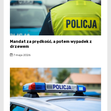
Mandat za prędkość, a potem wypadek z
drzewem
7 maja 2026