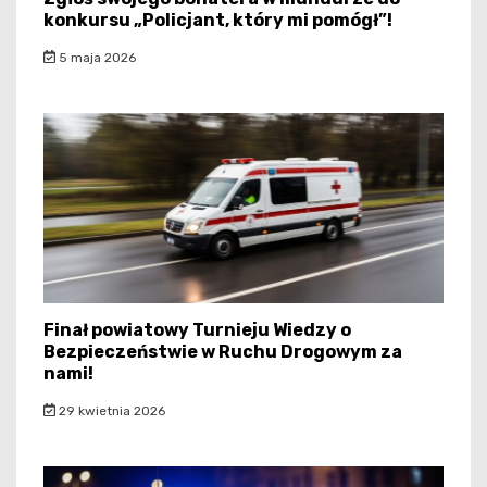
konkursu „Policjant, który mi pomógł”!
5 maja 2026
Finał powiatowy Turnieju Wiedzy o
Bezpieczeństwie w Ruchu Drogowym za
nami!
29 kwietnia 2026