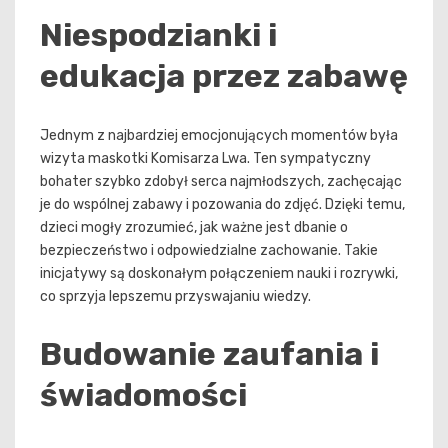
Niespodzianki i
edukacja przez zabawę
Jednym z najbardziej emocjonujących momentów była
wizyta maskotki Komisarza Lwa. Ten sympatyczny
bohater szybko zdobył serca najmłodszych, zachęcając
je do wspólnej zabawy i pozowania do zdjęć. Dzięki temu,
dzieci mogły zrozumieć, jak ważne jest dbanie o
bezpieczeństwo i odpowiedzialne zachowanie. Takie
inicjatywy są doskonałym połączeniem nauki i rozrywki,
co sprzyja lepszemu przyswajaniu wiedzy.
Budowanie zaufania i
świadomości