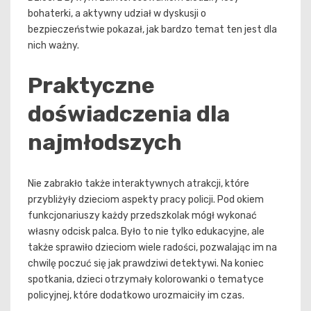
bohaterki, a aktywny udział w dyskusji o
bezpieczeństwie pokazał, jak bardzo temat ten jest dla
nich ważny.
Praktyczne
doświadczenia dla
najmłodszych
Nie zabrakło także interaktywnych atrakcji, które
przybliżyły dzieciom aspekty pracy policji. Pod okiem
funkcjonariuszy każdy przedszkolak mógł wykonać
własny odcisk palca. Było to nie tylko edukacyjne, ale
także sprawiło dzieciom wiele radości, pozwalając im na
chwilę poczuć się jak prawdziwi detektywi. Na koniec
spotkania, dzieci otrzymały kolorowanki o tematyce
policyjnej, które dodatkowo urozmaiciły im czas.