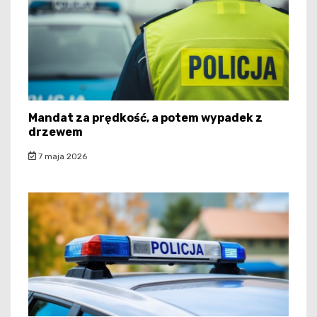
Mandat za prędkość, a potem wypadek z
drzewem
7 maja 2026