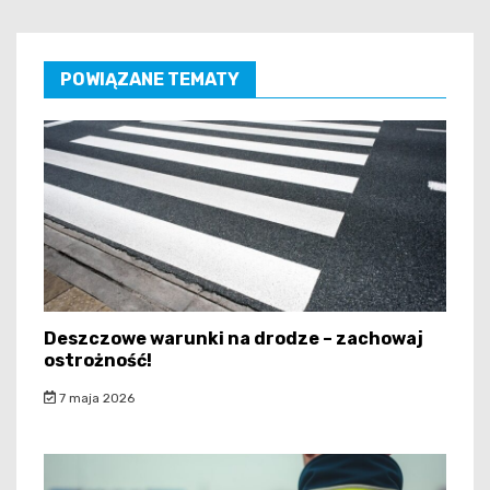
POWIĄZANE TEMATY
Deszczowe warunki na drodze – zachowaj
ostrożność!
7 maja 2026