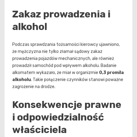
Zakaz prowadzenia i
alkohol
Podczas sprawdzania tożsamości kierowcy ujawniono,
że mężczyzna nie tylko złamał sądowy zakaz
prowadzenia pojazdów mechanicznych, ale również
prowadził samochód pod wpływem alkoholu. Badanie
alkomatem wykazało, że miał w organizmie
0,3 promila
alkoholu
. Takie połączenie czynników stanowi poważne
zagrożenie na drodze.
Konsekwencje prawne
i odpowiedzialność
właściciela