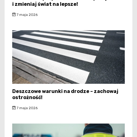
i zmieniaj świat na lepsze!
7 maja 2026
Deszczowe warunki na drodze – zachowaj
ostrożność!
7 maja 2026