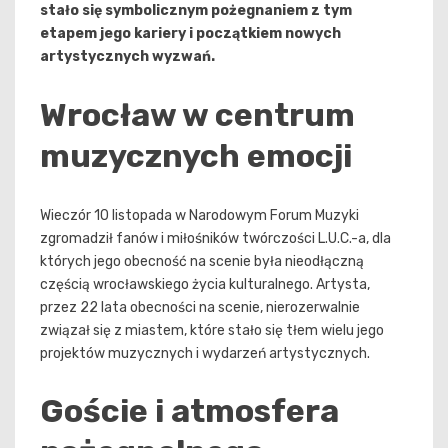
stało się symbolicznym pożegnaniem z tym
etapem jego kariery i początkiem nowych
artystycznych wyzwań.
Wrocław w centrum
muzycznych emocji
Wieczór 10 listopada w Narodowym Forum Muzyki
zgromadził fanów i miłośników twórczości L.U.C.-a, dla
których jego obecność na scenie była nieodłączną
częścią wrocławskiego życia kulturalnego. Artysta,
przez 22 lata obecności na scenie, nierozerwalnie
związał się z miastem, które stało się tłem wielu jego
projektów muzycznych i wydarzeń artystycznych.
Goście i atmosfera