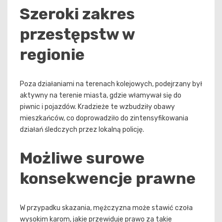
Szeroki zakres
przestępstw w
regionie
Poza działaniami na terenach kolejowych, podejrzany był
aktywny na terenie miasta, gdzie włamywał się do
piwnic i pojazdów. Kradzieże te wzbudziły obawy
mieszkańców, co doprowadziło do zintensyfikowania
działań śledczych przez lokalną policję.
Możliwe surowe
konsekwencje prawne
W przypadku skazania, mężczyzna może stawić czoła
wysokim karom, jakie przewiduje prawo za takie