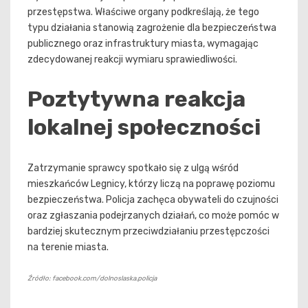
przestępstwa. Właściwe organy podkreślają, że tego
typu działania stanowią zagrożenie dla bezpieczeństwa
publicznego oraz infrastruktury miasta, wymagając
zdecydowanej reakcji wymiaru sprawiedliwości.
Poztytywna reakcja
lokalnej społeczności
Zatrzymanie sprawcy spotkało się z ulgą wśród
mieszkańców Legnicy, którzy liczą na poprawę poziomu
bezpieczeństwa. Policja zachęca obywateli do czujności
oraz zgłaszania podejrzanych działań, co może pomóc w
bardziej skutecznym przeciwdziałaniu przestępczości
na terenie miasta.
Źródło: facebook.com/dolnoslaska.policja