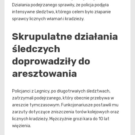
Działania podejrzanego sprawiły, że policja podjęła
intensywne śledztwo, którego celem było złapanie
sprawcy licznych włamań i kradzieży.
Skrupulatne działania
śledczych
doprowadziły do
aresztowania
Policjanci z Legnicy, po długotrwałych śledztwach,
zatrzymali podejrzanego, który obecnie przebywa w
areszcie tymczasowym. Funkcjonariusze postawili mu
zarzuty dotyczące zniszczenia torów kolejowych oraz
licznych kradzieży. Mężczyźnie grozi kara do 10 lat
więzienia.