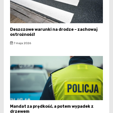
Deszczowe warunki na drodze – zachowaj
ostrożność!
7 maja 2026
Mandat za prędkość, a potem wypadek z
drzewem