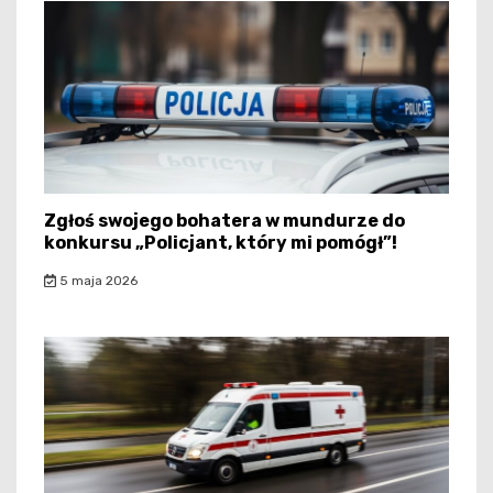
Zgłoś swojego bohatera w mundurze do
konkursu „Policjant, który mi pomógł”!
5 maja 2026