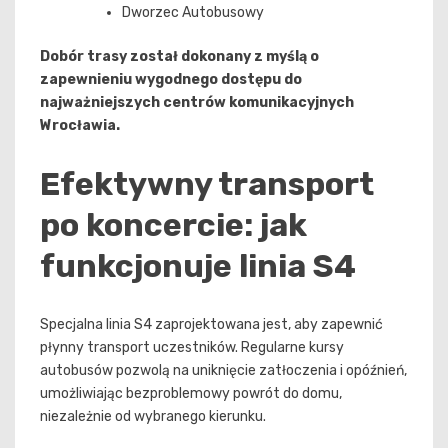
Dworzec Autobusowy
Dobór trasy został dokonany z myślą o
zapewnieniu wygodnego dostępu do
najważniejszych centrów komunikacyjnych
Wrocławia.
Efektywny transport
po koncercie: jak
funkcjonuje linia S4
Specjalna linia S4 zaprojektowana jest, aby zapewnić
płynny transport uczestników. Regularne kursy
autobusów pozwolą na uniknięcie zatłoczenia i opóźnień,
umożliwiając bezproblemowy powrót do domu,
niezależnie od wybranego kierunku.