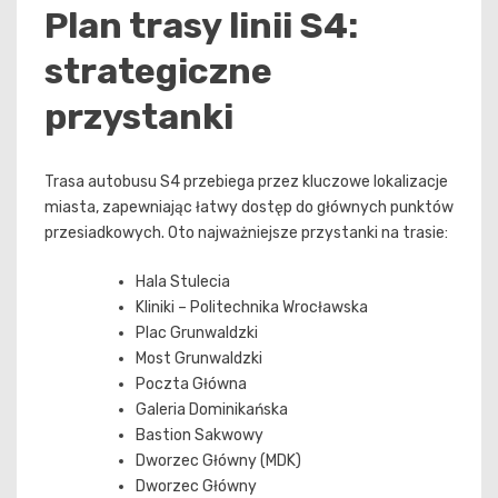
Plan trasy linii S4:
strategiczne
przystanki
Trasa autobusu S4 przebiega przez kluczowe lokalizacje
miasta, zapewniając łatwy dostęp do głównych punktów
przesiadkowych. Oto najważniejsze przystanki na trasie:
Hala Stulecia
Kliniki – Politechnika Wrocławska
Plac Grunwaldzki
Most Grunwaldzki
Poczta Główna
Galeria Dominikańska
Bastion Sakwowy
Dworzec Główny (MDK)
Dworzec Główny