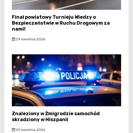
Finał powiatowy Turnieju Wiedzy o
Bezpieczeństwie w Ruchu Drogowym za
nami!
29 kwietnia 2026
Znaleziony w Żmigrodzie samochód
skradziony w Hiszpanii
29 kwietnia 2026