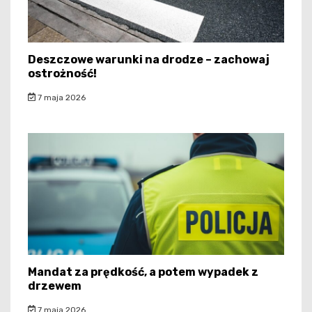
Deszczowe warunki na drodze – zachowaj
ostrożność!
7 maja 2026
Mandat za prędkość, a potem wypadek z
drzewem
7 maja 2026