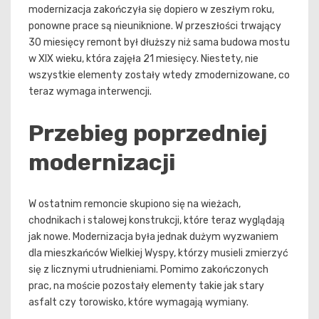
modernizacja zakończyła się dopiero w zeszłym roku,
ponowne prace są nieuniknione. W przeszłości trwający
30 miesięcy remont był dłuższy niż sama budowa mostu
w XIX wieku, która zajęła 21 miesięcy. Niestety, nie
wszystkie elementy zostały wtedy zmodernizowane, co
teraz wymaga interwencji.
Przebieg poprzedniej
modernizacji
W ostatnim remoncie skupiono się na wieżach,
chodnikach i stalowej konstrukcji, które teraz wyglądają
jak nowe. Modernizacja była jednak dużym wyzwaniem
dla mieszkańców Wielkiej Wyspy, którzy musieli zmierzyć
się z licznymi utrudnieniami. Pomimo zakończonych
prac, na moście pozostały elementy takie jak stary
asfalt czy torowisko, które wymagają wymiany.