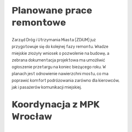
Planowane prace
remontowe
Zarząd Dróg i Utrzymania Miasta (ZDiUM) już
przygotowuje się do kolejnej fazy remontu. Władze
miejskie złożyły wniosek o pozwolenie na budowę, a
zebrana dokumentacja projektowa ma umożliwić
ogłoszenie przetargu na koniec bieżącego roku. W
planach jest odnowienie nawierzchni mostu, co ma
poprawić komfort podróżowania zarówno dla kierowców,
jak i pasażerów komunikacji miejskiej.
Koordynacja z MPK
Wrocław