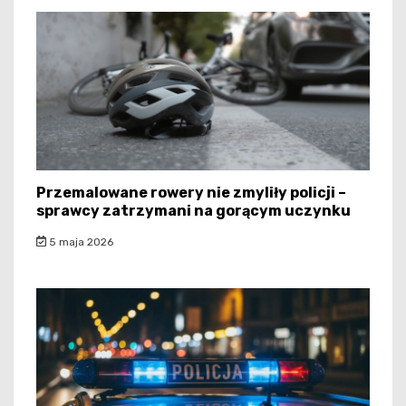
Przemalowane rowery nie zmyliły policji –
sprawcy zatrzymani na gorącym uczynku
5 maja 2026