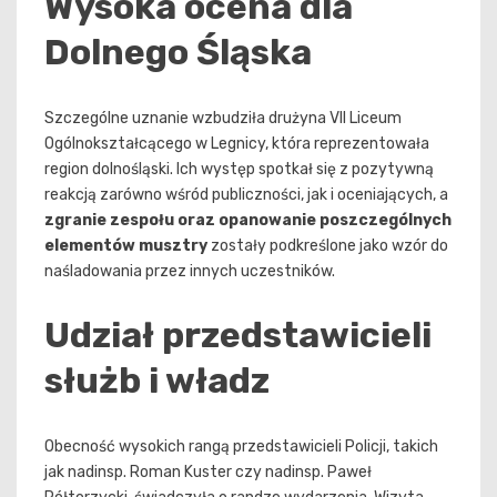
Wysoka ocena dla
Dolnego Śląska
Szczególne uznanie wzbudziła drużyna VII Liceum
Ogólnokształcącego w Legnicy, która reprezentowała
region dolnośląski. Ich występ spotkał się z pozytywną
reakcją zarówno wśród publiczności, jak i oceniających, a
zgranie zespołu oraz opanowanie poszczególnych
elementów musztry
zostały podkreślone jako wzór do
naśladowania przez innych uczestników.
Udział przedstawicieli
służb i władz
Obecność wysokich rangą przedstawicieli Policji, takich
jak nadinsp. Roman Kuster czy nadinsp. Paweł