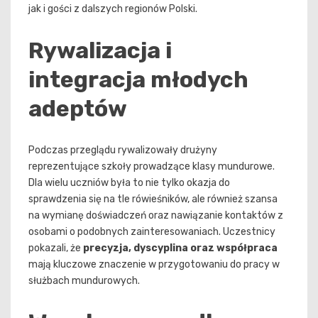
jak i gości z dalszych regionów Polski.
Rywalizacja i
integracja młodych
adeptów
Podczas przeglądu rywalizowały drużyny
reprezentujące szkoły prowadzące klasy mundurowe.
Dla wielu uczniów była to nie tylko okazja do
sprawdzenia się na tle rówieśników, ale również szansa
na wymianę doświadczeń oraz nawiązanie kontaktów z
osobami o podobnych zainteresowaniach. Uczestnicy
pokazali, że
precyzja, dyscyplina oraz współpraca
mają kluczowe znaczenie w przygotowaniu do pracy w
służbach mundurowych.