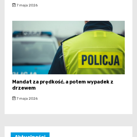
7 maja 2026
Mandat za prędkość, a potem wypadek z
drzewem
7 maja 2026