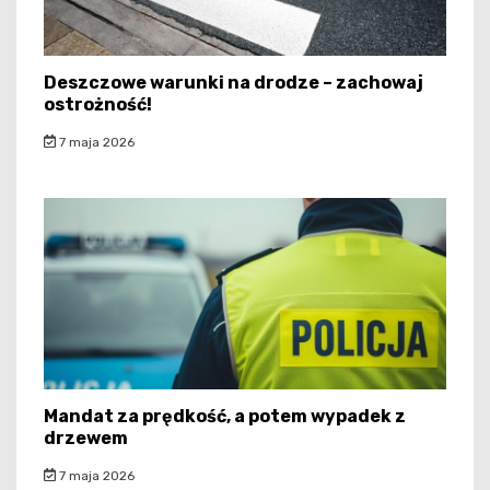
Deszczowe warunki na drodze – zachowaj
ostrożność!
7 maja 2026
Mandat za prędkość, a potem wypadek z
drzewem
7 maja 2026