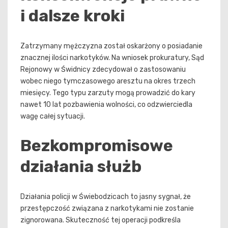
i dalsze kroki
Zatrzymany mężczyzna został oskarżony o posiadanie
znacznej ilości narkotyków. Na wniosek prokuratury, Sąd
Rejonowy w Świdnicy zdecydował o zastosowaniu
wobec niego tymczasowego aresztu na okres trzech
miesięcy. Tego typu zarzuty mogą prowadzić do kary
nawet 10 lat pozbawienia wolności, co odzwierciedla
wagę całej sytuacji.
Bezkompromisowe
działania służb
Działania policji w Świebodzicach to jasny sygnał, że
przestępczość związana z narkotykami nie zostanie
zignorowana. Skuteczność tej operacji podkreśla