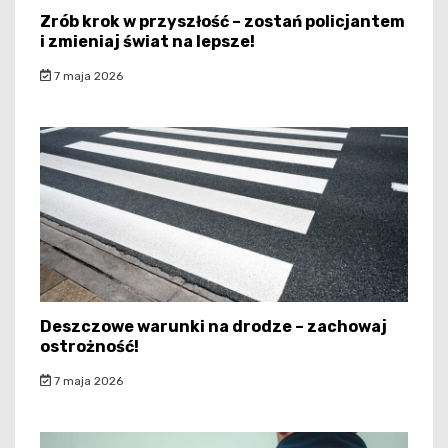
Zrób krok w przyszłość – zostań policjantem
i zmieniaj świat na lepsze!
7 maja 2026
Deszczowe warunki na drodze – zachowaj
ostrożność!
7 maja 2026