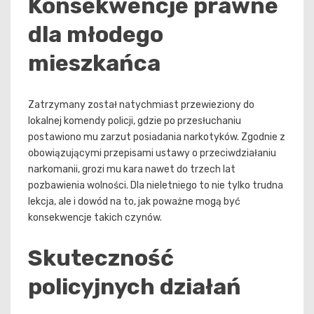
Konsekwencje prawne
dla młodego
mieszkańca
Zatrzymany został natychmiast przewieziony do
lokalnej komendy policji, gdzie po przesłuchaniu
postawiono mu zarzut posiadania narkotyków. Zgodnie z
obowiązującymi przepisami ustawy o przeciwdziałaniu
narkomanii, grozi mu kara nawet do trzech lat
pozbawienia wolności. Dla nieletniego to nie tylko trudna
lekcja, ale i dowód na to, jak poważne mogą być
konsekwencje takich czynów.
Skuteczność
policyjnych działań