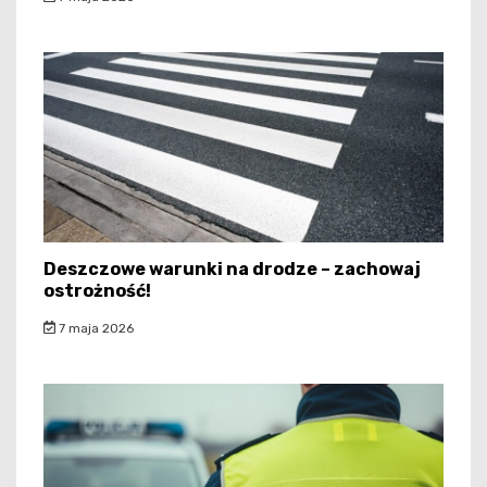
Deszczowe warunki na drodze – zachowaj
ostrożność!
7 maja 2026