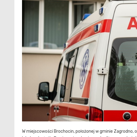
W miejscowości Brochocin, położonej w gminie Zagrodno, 