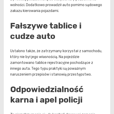
wolności. Dodatkowo prowadził auto pomimo sądowego
zakazu kierowania pojazdami.
Fałszywe tablice i
cudze auto
Ustalono także, że zatrzymany korzystał z samochodu,
który nie był jego własnością. Na pojeździe
zamontowano tablice rejestracyjne pochodzące z
innego auta. Tego typu praktyki są poważnym
naruszeniem przepisów i stanowią przestępstwo.
Odpowiedzialność
karna i apel policji