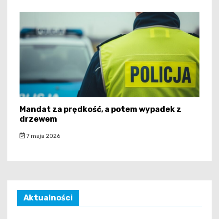
Mandat za prędkość, a potem wypadek z
drzewem
7 maja 2026
Aktualności