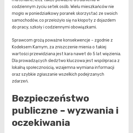
codziennym życiu setek osób. Wielu mieszkańców nie
mogło w poniedziałkowy poranek skorzystać ze swoich
samochodów, co przełożyło się na kłopoty z dojazdem
do pracy, szkoły i codziennymi obowiązkami.
Sprawcom grożą poważne konsekwencje – zgodnie z
Kodeksem Karnym, za zniszczenie mienia o takiej
wartości przewidziana jest kara nawet do 5 lat więzienia.
Dla prowadzących śledztwo kluczowa jest współpraca z
lokalną społecznością, wzajemna wymiana informacji
oraz szybkie zgłaszanie wszelkich podejrzanych
zdarzeń.
Bezpieczeństwo
publiczne – wyzwania i
oczekiwania