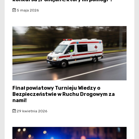
5 maja 2026
Finał powiatowy Turnieju Wiedzy o
Bezpieczeństwie w Ruchu Drogowym za
nami!
29 kwietnia 2026