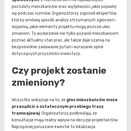
postulaty mieszkańców oraz wątpliwości, jakie pojawiły
się podczas rozmów. Organizatorzy zaprosili ekspertów,
którzy omówią sposób analizy otrzymanych zgłoszeń i
wyjaśnią, jakie elementy projektu mogą jeszcze ulec
zmianom. To wydarzenie nie tylko pozwoli mieszkańcom
poznać aktualny stan prac, ale także daje szansę na
bezpośrednie zadawanie pytań i wyrażanie opinii
dotyczących przyszłości inwestycji.
Czy projekt zostanie
zmieniony?
Wszystko wskazuje na to, że
głos mieszkańców może
przesądzić o ostatecznym przebiegu trasy
tramwajowej
. Organizatorzy podkreślają, że
konsultacje mają realny wpływ na decyzje projektantów.
Najczęściej poruszane kwestie to lokalizacja