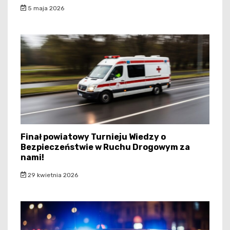
5 maja 2026
Finał powiatowy Turnieju Wiedzy o
Bezpieczeństwie w Ruchu Drogowym za
nami!
29 kwietnia 2026