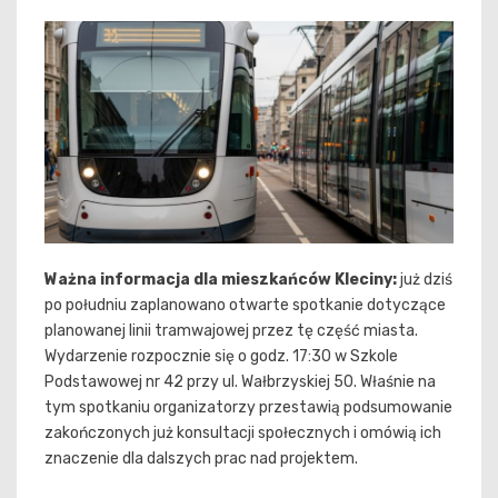
Ważna informacja dla mieszkańców Kleciny:
już dziś
po południu zaplanowano otwarte spotkanie dotyczące
planowanej linii tramwajowej przez tę część miasta.
Wydarzenie rozpocznie się o godz. 17:30 w Szkole
Podstawowej nr 42 przy ul. Wałbrzyskiej 50. Właśnie na
tym spotkaniu organizatorzy przestawią podsumowanie
zakończonych już konsultacji społecznych i omówią ich
znaczenie dla dalszych prac nad projektem.