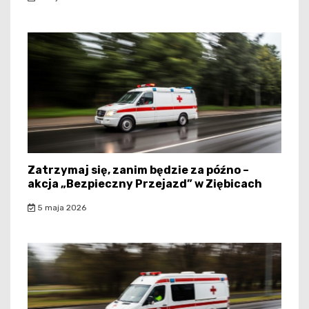
Zatrzymaj się, zanim będzie za późno –
akcja „Bezpieczny Przejazd” w Ziębicach
5 maja 2026