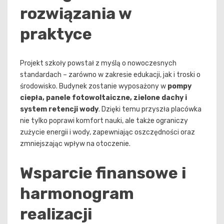
rozwiązania w
praktyce
Projekt szkoły powstał z myślą o nowoczesnych
standardach – zarówno w zakresie edukacji, jak i troski o
środowisko. Budynek zostanie wyposażony w
pompy
ciepła, panele fotowoltaiczne, zielone dachy i
system retencji wody
. Dzięki temu przyszła placówka
nie tylko poprawi komfort nauki, ale także ograniczy
zużycie energii i wody, zapewniając oszczędności oraz
zmniejszając wpływ na otoczenie.
Wsparcie finansowe i
harmonogram
realizacji