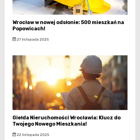
Wrocław w nowej odsłonie: 500 mieszkań na
Popowicach!
27 listopada 2025
Giełda Nieruchomości Wrocławia: Klucz do
Twojego Nowego Mieszkania!
22 listopada 2025