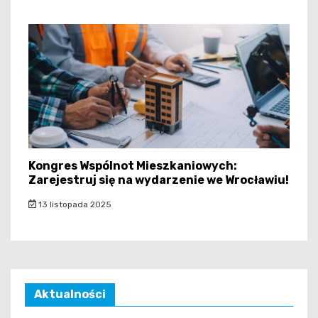
Kongres Wspólnot Mieszkaniowych:
Zarejestruj się na wydarzenie we Wrocławiu!
13 listopada 2025
Aktualności