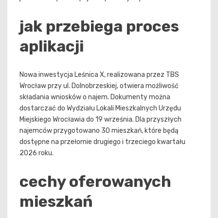
jak przebiega proces
aplikacji
Nowa inwestycja Leśnica X, realizowana przez TBS
Wrocław przy ul. Dolnobrzeskiej, otwiera możliwość
składania wniosków o najem. Dokumenty można
dostarczać do Wydziału Lokali Mieszkalnych Urzędu
Miejskiego Wrocławia do 19 września. Dla przyszłych
najemców przygotowano 30 mieszkań, które będą
dostępne na przełomie drugiego i trzeciego kwartału
2026 roku.
cechy oferowanych
mieszkań