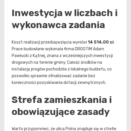
Inwestycja w liczbach i
wykonawca zadania
Koszt realizacji przedsięwzięcia wyniósł
14 514,00 zł
.
Prace budowlane wykonała firma DROGTIM Adam
Pawłucki z Kątnej, znana z wcześniejszych inwestycji
drogowych na terenie gminy. Całość środków na
instalację progów pochodziła z lokalnego budżetu, co
pozwoliło sprawnie sfinalizować zadanie bez
konieczności pozyskiwania dotacji zewnętrznych.
Strefa zamieszkania i
obowiązujące zasady
Warto przypomnieć, że ulica Polna znajduje się w strefie