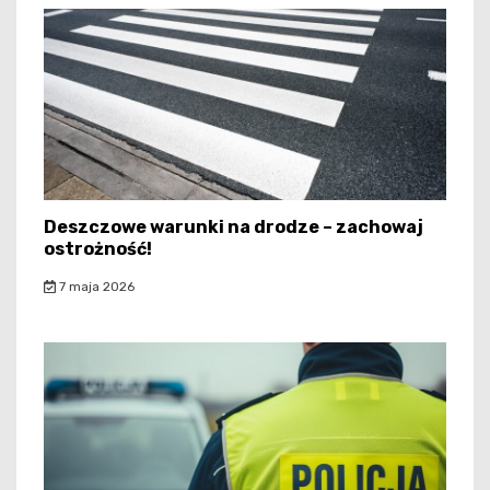
Deszczowe warunki na drodze – zachowaj
ostrożność!
7 maja 2026