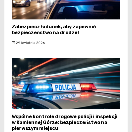
Zabezpiecz ładunek, aby zapewnić
bezpieczeństwo na drodze!
29 kwietnia 2026
Wspólne kontrole drogowe policji i inspekcji
w Kamiennej Górze: bezpieczeństwo na
pierwszym miejscu