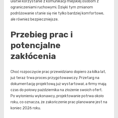
ułatwi korzystanie z komunikacji miejskiej osobom z
ograniczeniami ruchowymi. Dzięki tym zmianom
podróżowanie stanie się nie tylko bardziej komfortowe,
ale również bezpieczniejsze.
Przebieg prac i
potencjalne
zakłócenia
Choć rozpoczęcie prac przewidziano dopiero za kilka lat,
już teraz trwa proces przygotowawczy. Przetarg na
dokumentację projektową już wystartował, a firmy mają
czas do połowy października na złożenie swoich ofert.
Po wyłonieniu wykonawcy, projektowanie potrwa około
roku, co oznacza, że zakończenie prac planowane jest na
koniec 2026 roku.