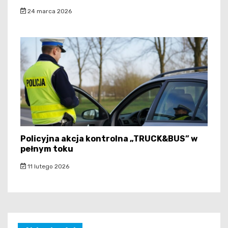
24 marca 2026
Policyjna akcja kontrolna „TRUCK&BUS” w
pełnym toku
11 lutego 2026