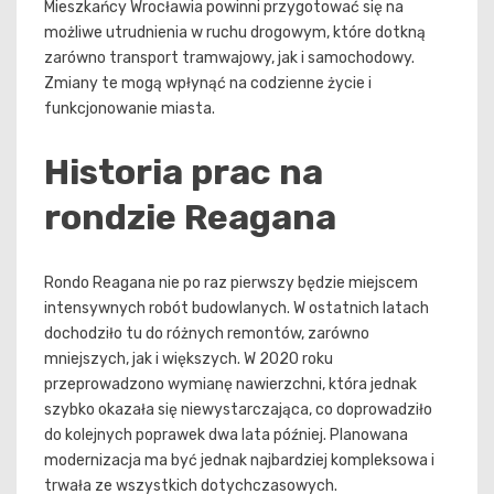
Mieszkańcy Wrocławia powinni przygotować się na
możliwe utrudnienia w ruchu drogowym, które dotkną
zarówno transport tramwajowy, jak i samochodowy.
Zmiany te mogą wpłynąć na codzienne życie i
funkcjonowanie miasta.
Historia prac na
rondzie Reagana
Rondo Reagana nie po raz pierwszy będzie miejscem
intensywnych robót budowlanych. W ostatnich latach
dochodziło tu do różnych remontów, zarówno
mniejszych, jak i większych. W 2020 roku
przeprowadzono wymianę nawierzchni, która jednak
szybko okazała się niewystarczająca, co doprowadziło
do kolejnych poprawek dwa lata później. Planowana
modernizacja ma być jednak najbardziej kompleksowa i
trwała ze wszystkich dotychczasowych.