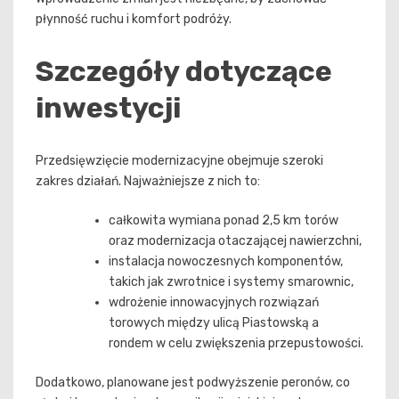
płynność ruchu i komfort podróży.
Szczegóły dotyczące
inwestycji
Przedsięwzięcie modernizacyjne obejmuje szeroki
zakres działań. Najważniejsze z nich to:
całkowita wymiana ponad 2,5 km torów
oraz modernizacja otaczającej nawierzchni,
instalacja nowoczesnych komponentów,
takich jak zwrotnice i systemy smarownic,
wdrożenie innowacyjnych rozwiązań
torowych między ulicą Piastowską a
rondem w celu zwiększenia przepustowości.
Dodatkowo, planowane jest podwyższenie peronów, co