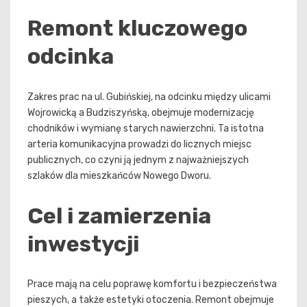
Remont kluczowego
odcinka
Zakres prac na ul. Gubińskiej, na odcinku między ulicami
Wojrowicką a Budziszyńską, obejmuje modernizację
chodników i wymianę starych nawierzchni. Ta istotna
arteria komunikacyjna prowadzi do licznych miejsc
publicznych, co czyni ją jednym z najważniejszych
szlaków dla mieszkańców Nowego Dworu.
Cel i zamierzenia
inwestycji
Prace mają na celu poprawę komfortu i bezpieczeństwa
pieszych, a także estetyki otoczenia. Remont obejmuje