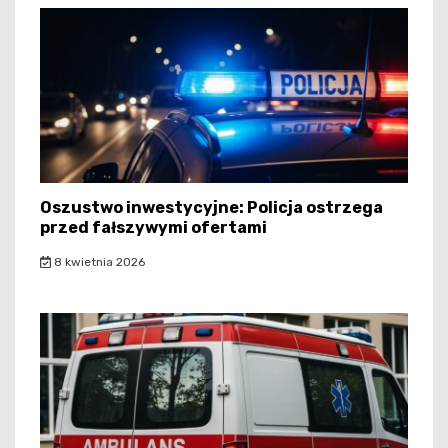
Oszustwo inwestycyjne: Policja ostrzega
przed fałszywymi ofertami
8 kwietnia 2026