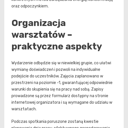
oraz odpoczynkiem.
Organizacja
warsztatów –
praktyczne aspekty
Wydarzenie odbędzie się w niewielkiej grupie, co ułatwi
wymianę doświadczeń i pozwoli na indywidualne
podejście do uczestników. Zajęcia zaplanowano w
przestrzeni na poziomie -1, gwarantującej odpowiednie
warunki do skupienia się na pracy nad sobą. Zapisy
prowadzone są przez formularz dostępny na stronie
internetowej organizatora i są wymagane do udziału w
warsztatach.
Podczas spotkania poruszone zostaną kwestie