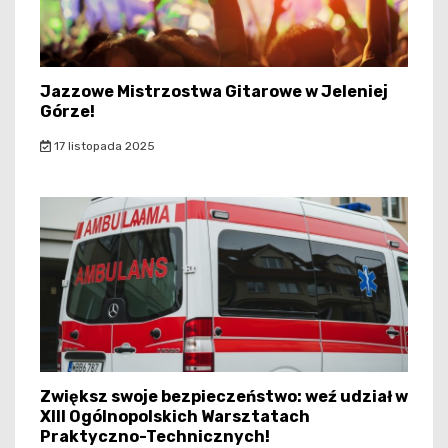
Jazzowe Mistrzostwa Gitarowe w Jeleniej
Górze!
17 listopada 2025
Zwiększ swoje bezpieczeństwo: weź udział w
XIII Ogólnopolskich Warsztatach
Praktyczno-Technicznych!