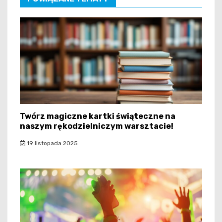
Twórz magiczne kartki świąteczne na
naszym rękodzielniczym warsztacie!
19 listopada 2025