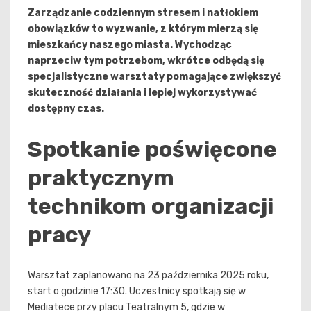
Zarządzanie codziennym stresem i natłokiem
obowiązków to wyzwanie, z którym mierzą się
mieszkańcy naszego miasta. Wychodząc
naprzeciw tym potrzebom, wkrótce odbędą się
specjalistyczne warsztaty pomagające zwiększyć
skuteczność działania i lepiej wykorzystywać
dostępny czas.
Spotkanie poświęcone
praktycznym
technikom organizacji
pracy
Warsztat zaplanowano na 23 października 2025 roku,
start o godzinie 17:30. Uczestnicy spotkają się w
Mediatece przy placu Teatralnym 5, gdzie w