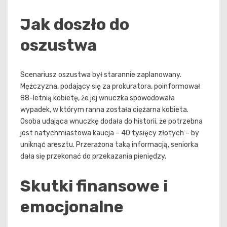
Jak doszło do
oszustwa
Scenariusz oszustwa był starannie zaplanowany.
Mężczyzna, podający się za prokuratora, poinformował
88-letnią kobietę, że jej wnuczka spowodowała
wypadek, w którym ranna została ciężarna kobieta.
Osoba udająca wnuczkę dodała do historii, że potrzebna
jest natychmiastowa kaucja – 40 tysięcy złotych – by
uniknąć aresztu. Przerażona taką informacją, seniorka
dała się przekonać do przekazania pieniędzy.
Skutki finansowe i
emocjonalne