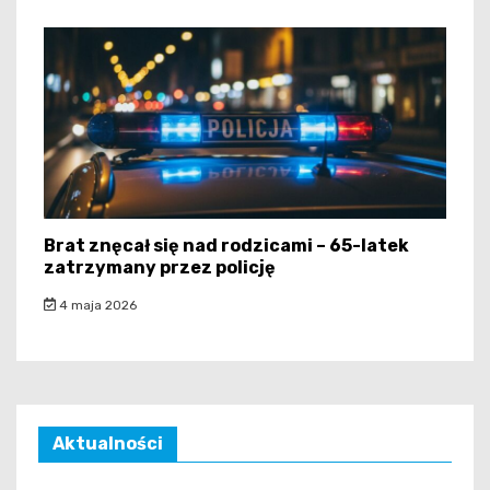
Brat znęcał się nad rodzicami – 65-latek
zatrzymany przez policję
4 maja 2026
Aktualności