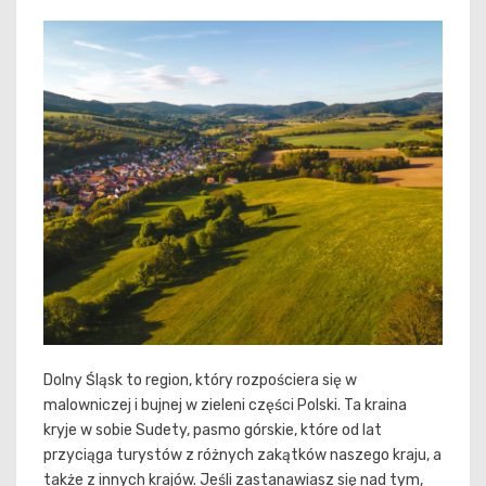
Dolny Śląsk to region, który rozpościera się w
malowniczej i bujnej w zieleni części Polski. Ta kraina
kryje w sobie Sudety, pasmo górskie, które od lat
przyciąga turystów z różnych zakątków naszego kraju, a
także z innych krajów. Jeśli zastanawiasz się nad tym,