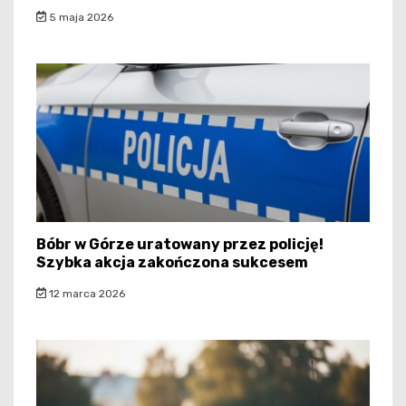
5 maja 2026
Bóbr w Górze uratowany przez policję!
Szybka akcja zakończona sukcesem
12 marca 2026