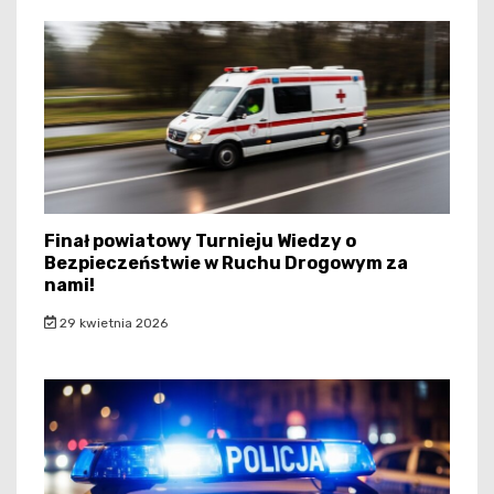
Finał powiatowy Turnieju Wiedzy o
Bezpieczeństwie w Ruchu Drogowym za
nami!
29 kwietnia 2026