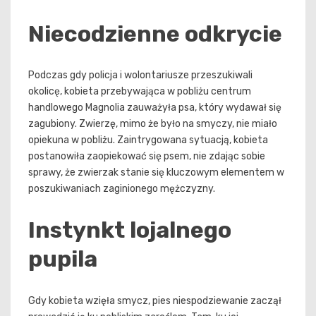
Niecodzienne odkrycie
Podczas gdy policja i wolontariusze przeszukiwali
okolicę, kobieta przebywająca w pobliżu centrum
handlowego Magnolia zauważyła psa, który wydawał się
zagubiony. Zwierzę, mimo że było na smyczy, nie miało
opiekuna w pobliżu. Zaintrygowana sytuacją, kobieta
postanowiła zaopiekować się psem, nie zdając sobie
sprawy, że zwierzak stanie się kluczowym elementem w
poszukiwaniach zaginionego mężczyzny.
Instynkt lojalnego
pupila
Gdy kobieta wzięła smycz, pies niespodziewanie zaczął