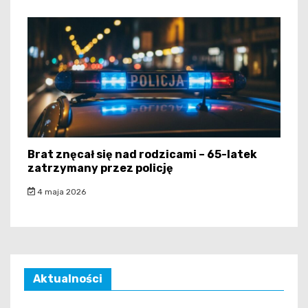
Brat znęcał się nad rodzicami – 65-latek
zatrzymany przez policję
4 maja 2026
Aktualności