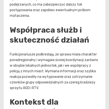
podejrzanych, co ma zabezpieczyć dalszy tok
postępowania oraz zapobiec ewentualnym próbom
mataczenia.
Współpraca służb i
skuteczność działań
Funkcjonariusze podkreślają, że sprawa miała charakter
ponadregionalny i wymagała ścisłej koordynacji zarówno
w obrębie lokalnych jednostek, jak i we współpracy z
policją z innych miast. Wymiana informacji oraz szybka
reakcja pozwoliły na wytypowanie oraz zatrzymanie
członków grupy odpowiedzialnych za szereg kradzieży
sprzętu AGD i RTV.
Kontekst dla