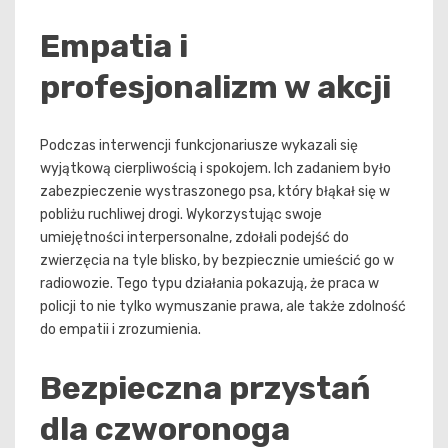
Empatia i
profesjonalizm w akcji
Podczas interwencji funkcjonariusze wykazali się
wyjątkową cierpliwością i spokojem. Ich zadaniem było
zabezpieczenie wystraszonego psa, który błąkał się w
pobliżu ruchliwej drogi. Wykorzystując swoje
umiejętności interpersonalne, zdołali podejść do
zwierzęcia na tyle blisko, by bezpiecznie umieścić go w
radiowozie. Tego typu działania pokazują, że praca w
policji to nie tylko wymuszanie prawa, ale także zdolność
do empatii i zrozumienia.
Bezpieczna przystań
dla czworonoga