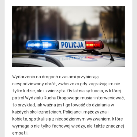
Wydarzenia na drogach czasami przybierają
niespodziewany obrót, zwłaszcza gdy zagrażają im nie
tylko ludzie, ale i zwierzęta. Ostatnia sytuacja, w której
patrol Wydziału Ruchu Drogowego musiał interweniować,
to przykład, jak ważna jest gotowość do działania w
każdych okolicznościach. Policjanci, mężczyzna i
kobieta, spotkali się z niecodziennym wyzwaniem, które
wymagało nie tylko fachowej wiedzy, ale także znacznej
empatii.